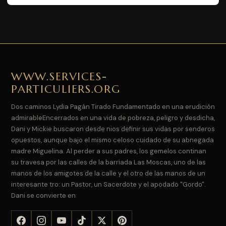
WWW.SERVICES-
PARTICULIERS.ORG
Dos caminos Lydia Pagán Tirado Fundamentado en una erudición
admirableEncerrados en una vida de pobreza, peligro y desdicha,
Dani y Mickie buscaron desde nios definir sus vidas por senderos
opuestos, aunque bajo el mismo celoso cuidado de su abnegada
madre Miguelina. Al perder a sus padres, los gemelos continan
su travesa por las calles de la barriada Las Moscas, uno de las
manos de los amigotes de la calle y el otro de las manos de un
interesante tro: un Pastor, un Sacerdote y el apodado "Gordo".
Dani se convierte en