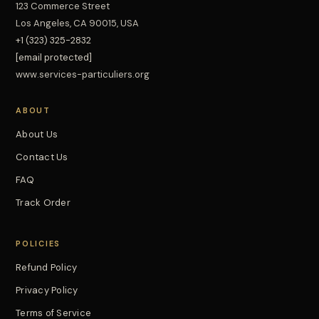
123 Commerce Street
Los Angeles, CA 90015, USA
+1 (323) 325-2832
[email protected]
www.services-particuliers.org
ABOUT
About Us
Contact Us
FAQ
Track Order
POLICIES
Refund Policy
Privacy Policy
Terms of Service