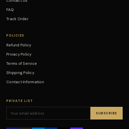
Contact Us
FAQ
Track Order
POLICIES
Refund Policy
Privacy Policy
Terms of Service
Shipping Policy
Contact Information
PRIVATE LIST
SUBSCRIBE