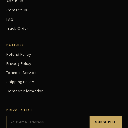
About Us
Contact Us
FAQ
Track Order
POLICIES
Refund Policy
Privacy Policy
Terms of Service
Shipping Policy
Contact Information
PRIVATE LIST
SUBSCRIBE