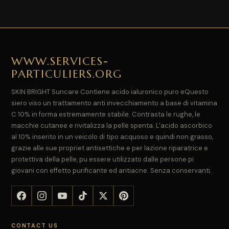
WWW.SERVICES-
PARTICULIERS.ORG
SKIN BRIGHT Suncare Contiene acido ialuronico puro eQuesto
siero viso un trattamento anti invecchiamento a base di vitamina
C 10% in forma estremamente stabile. Contrasta le rughe, le
macchie cutanee e rivitalizza la pelle spenta. L'acido ascorbico
al 10% inserito in un veicolo di tipo acquoso e quindi non grasso,
grazie alle sue propriet antisettiche e per lazione riparatrice e
protettiva della pelle, pu essere utilizzato dalle persone pi
giovani con effetto purificante ed antiacne. Senza conservanti.
CONTACT US